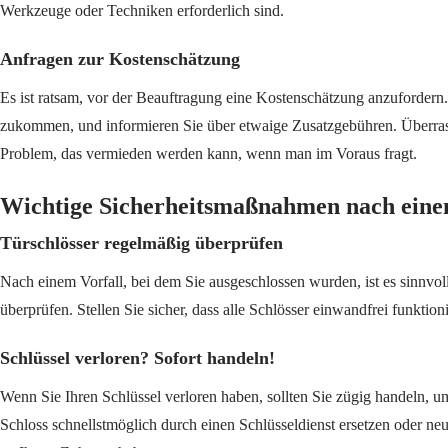
Werkzeuge oder Techniken erforderlich sind.
Anfragen zur Kostenschätzung
Es ist ratsam, vor der Beauftragung eine Kostenschätzung anzufordern.
zukommen, und informieren Sie über etwaige Zusatzgebühren. Überras
Problem, das vermieden werden kann, wenn man im Voraus fragt.
Wichtige Sicherheitsmaßnahmen nach eine
Türschlösser regelmäßig überprüfen
Nach einem Vorfall, bei dem Sie ausgeschlossen wurden, ist es sinnvo
überprüfen. Stellen Sie sicher, dass alle Schlösser einwandfrei funktio
Schlüssel verloren? Sofort handeln!
Wenn Sie Ihren Schlüssel verloren haben, sollten Sie zügig handeln, u
Schloss schnellstmöglich durch einen Schlüsseldienst ersetzen oder ne