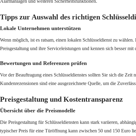
Alarmanlagen und weiteren Sicherheitsfunktionen.
Tipps zur Auswahl des richtigen Schlüsseldi
Lokale Unternehmen unterstützen
Wenn möglich, ist es ratsam, einen lokalen Schlüsseldienst zu wählen.
Preisgestaltung und ihre Serviceleistungen und kennen sich besser mit
Bewertungen und Referenzen prüfen
Vor der Beauftragung eines Schlüsseldienstes sollten Sie sich die Ze
Kundenrezensionen sind eine ausgezeichnete Quelle, um die Zuverlässig
Preisgestaltung und Kostentransparenz
Übersicht über die Preismodelle
Die Preisgestaltung für Schlüsseldiensten kann stark variieren, abhängi
typischer Preis für eine Türöffnung kann zwischen 50 und 150 Euro lie