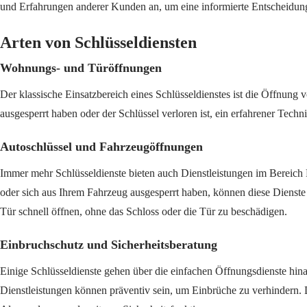
und Erfahrungen anderer Kunden an, um eine informierte Entscheidung
Arten von Schlüsseldiensten
Wohnungs- und Türöffnungen
Der klassische Einsatzbereich eines Schlüsseldienstes ist die Öffnun
ausgesperrt haben oder der Schlüssel verloren ist, ein erfahrener Techni
Autoschlüssel und Fahrzeugöffnungen
Immer mehr Schlüsseldienste bieten auch Dienstleistungen im Bereich
oder sich aus Ihrem Fahrzeug ausgesperrt haben, können diese Dienste e
Tür schnell öffnen, ohne das Schloss oder die Tür zu beschädigen.
Einbruchschutz und Sicherheitsberatung
Einige Schlüsseldienste gehen über die einfachen Öffnungsdienste hina
Dienstleistungen können präventiv sein, um Einbrüche zu verhindern. 