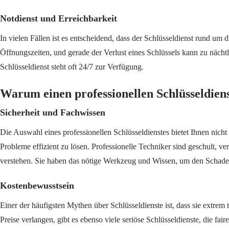
Notdienst und Erreichbarkeit
In vielen Fällen ist es entscheidend, dass der Schlüsseldienst rund um d
Öffnungszeiten, und gerade der Verlust eines Schlüssels kann zu nächt
Schlüsseldienst steht oft 24/7 zur Verfügung.
Warum einen professionellen Schlüsseldien
Sicherheit und Fachwissen
Die Auswahl eines professionellen Schlüsseldienstes bietet Ihnen nicht
Probleme effizient zu lösen. Professionelle Techniker sind geschult,
verstehen. Sie haben das nötige Werkzeug und Wissen, um den Schade
Kostenbewusstsein
Einer der häufigsten Mythen über Schlüsseldienste ist, dass sie extrem 
Preise verlangen, gibt es ebenso viele seriöse Schlüsseldienste, die fa