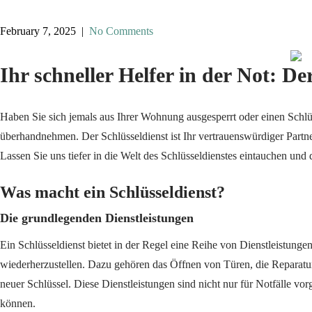
February 7, 2025
|
No Comments
Ihr schneller Helfer in der Not: De
Haben Sie sich jemals aus Ihrer Wohnung ausgesperrt oder einen Schlü
überhandnehmen. Der Schlüsseldienst ist Ihr vertrauenswürdiger Partne
Lassen Sie uns tiefer in die Welt des Schlüsseldienstes eintauchen und
Was macht ein Schlüsseldienst?
Die grundlegenden Dienstleistungen
Ein Schlüsseldienst bietet in der Regel eine Reihe von Dienstleistunge
wiederherzustellen. Dazu gehören das Öffnen von Türen, die Reparatu
neuer Schlüssel. Diese Dienstleistungen sind nicht nur für Notfälle vor
können.