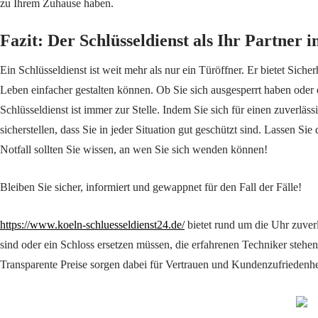
zu Ihrem Zuhause haben.
Fazit: Der Schlüsseldienst als Ihr Partner i
Ein Schlüsseldienst ist weit mehr als nur ein Türöffner. Er bietet Siche
Leben einfacher gestalten können. Ob Sie sich ausgesperrt haben oder 
Schlüsseldienst ist immer zur Stelle. Indem Sie sich für einen zuverläs
sicherstellen, dass Sie in jeder Situation gut geschützt sind. Lassen Si
Notfall sollten Sie wissen, an wen Sie sich wenden können!
Bleiben Sie sicher, informiert und gewappnet für den Fall der Fälle!
https://www.koeln-schluesseldienst24.de/
bietet rund um die Uhr zuverl
sind oder ein Schloss ersetzen müssen, die erfahrenen Techniker stehen
Transparente Preise sorgen dabei für Vertrauen und Kundenzufriedenheit