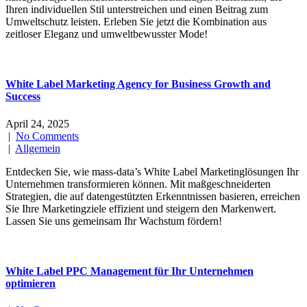
Ihren individuellen Stil unterstreichen und einen Beitrag zum
Umweltschutz leisten. Erleben Sie jetzt die Kombination aus
zeitloser Eleganz und umweltbewusster Mode!
White Label Marketing Agency for Business Growth and
Success
April 24, 2025
|
No Comments
|
Allgemein
Entdecken Sie, wie mass-data’s White Label Marketinglösungen Ihr
Unternehmen transformieren können. Mit maßgeschneiderten
Strategien, die auf datengestützten Erkenntnissen basieren, erreichen
Sie Ihre Marketingziele effizient und steigern den Markenwert.
Lassen Sie uns gemeinsam Ihr Wachstum fördern!
White Label PPC Management für Ihr Unternehmen
optimieren