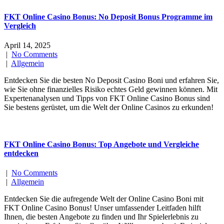
FKT Online Casino Bonus: No Deposit Bonus Programme im
Vergleich
April 14, 2025
|
No Comments
|
Allgemein
Entdecken Sie die besten No Deposit Casino Boni und erfahren Sie,
wie Sie ohne finanzielles Risiko echtes Geld gewinnen können. Mit
Expertenanalysen und Tipps von FKT Online Casino Bonus sind
Sie bestens gerüstet, um die Welt der Online Casinos zu erkunden!
FKT Online Casino Bonus: Top Angebote und Vergleiche
entdecken
|
No Comments
|
Allgemein
Entdecken Sie die aufregende Welt der Online Casino Boni mit
FKT Online Casino Bonus! Unser umfassender Leitfaden hilft
Ihnen, die besten Angebote zu finden und Ihr Spielerlebnis zu