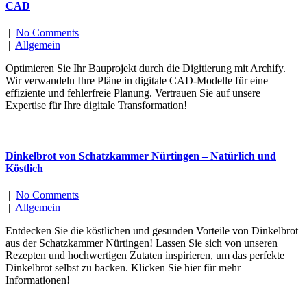
CAD
|
No Comments
|
Allgemein
Optimieren Sie Ihr Bauprojekt durch die Digitierung mit Archify.
Wir verwandeln Ihre Pläne in digitale CAD-Modelle für eine
effiziente und fehlerfreie Planung. Vertrauen Sie auf unsere
Expertise für Ihre digitale Transformation!
Dinkelbrot von Schatzkammer Nürtingen – Natürlich und
Köstlich
|
No Comments
|
Allgemein
Entdecken Sie die köstlichen und gesunden Vorteile von Dinkelbrot
aus der Schatzkammer Nürtingen! Lassen Sie sich von unseren
Rezepten und hochwertigen Zutaten inspirieren, um das perfekte
Dinkelbrot selbst zu backen. Klicken Sie hier für mehr
Informationen!