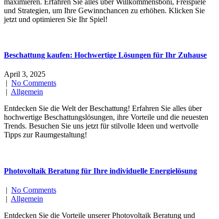
maximieren. Erfahren Sie alles über Willkommensboni, Freispiele
und Strategien, um Ihre Gewinnchancen zu erhöhen. Klicken Sie
jetzt und optimieren Sie Ihr Spiel!
Beschattung kaufen: Hochwertige Lösungen für Ihr Zuhause
April 3, 2025
|
No Comments
|
Allgemein
Entdecken Sie die Welt der Beschattung! Erfahren Sie alles über
hochwertige Beschattungslösungen, ihre Vorteile und die neuesten
Trends. Besuchen Sie uns jetzt für stilvolle Ideen und wertvolle
Tipps zur Raumgestaltung!
Photovoltaik Beratung für Ihre individuelle Energielösung
|
No Comments
|
Allgemein
Entdecken Sie die Vorteile unserer Photovoltaik Beratung und