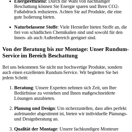
Energieeffizienz
: Durch die Wahl von nachhaltiger
Beschattung können Sie Energie sparen und Ihren CO2-
Fußabdruck reduzieren. Achten Sie auf Produkte, die eine
gute Isolierung bieten.
Naturbelassene Stoffe
: Viele Hersteller bieten Stoffe an, die
frei von schädlichen Chemikalien sind und sowohl für den
Innen- als auch Außenbereich geeignet sind.
Von der Beratung bis zur Montage: Unser Rundum-
Service im Bereich Beschattung
Bei uns bekommen Sie nicht nur hochwertige Produkte, sondern
auch einen exzellenten Rundum-Service. Wir begleiten Sie bei
jedem Schritt:
Beratung
: Unsere Experten nehmen sich Zeit, um Ihre
Bedürfnisse zu verstehen und Ihnen maßgeschneiderte
Lösungen anzubieten.
Planung und Design
: Um sicherzustellen, dass alles perfekt
aufeinander abgestimmt ist, bieten wir individuelle Planungs-
und Designberatung an.
Qualität der Montage
: Unsere fachkundigen Monteure