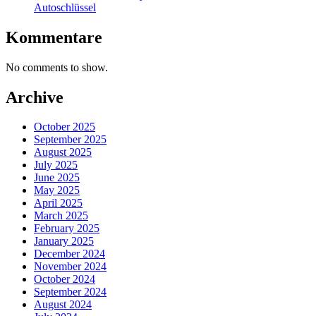
Autoschlüssel
Kommentare
No comments to show.
Archive
October 2025
September 2025
August 2025
July 2025
June 2025
May 2025
April 2025
March 2025
February 2025
January 2025
December 2024
November 2024
October 2024
September 2024
August 2024