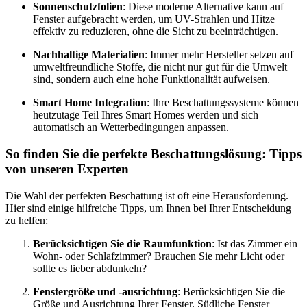
Sonnenschutzfolien
: Diese moderne Alternative kann auf
Fenster aufgebracht werden, um UV-Strahlen und Hitze
effektiv zu reduzieren, ohne die Sicht zu beeinträchtigen.
Nachhaltige Materialien
: Immer mehr Hersteller setzen auf
umweltfreundliche Stoffe, die nicht nur gut für die Umwelt
sind, sondern auch eine hohe Funktionalität aufweisen.
Smart Home Integration
: Ihre Beschattungssysteme können
heutzutage Teil Ihres Smart Homes werden und sich
automatisch an Wetterbedingungen anpassen.
So finden Sie die perfekte Beschattungslösung: Tipps
von unseren Experten
Die Wahl der perfekten Beschattung ist oft eine Herausforderung.
Hier sind einige hilfreiche Tipps, um Ihnen bei Ihrer Entscheidung
zu helfen:
Berücksichtigen Sie die Raumfunktion
: Ist das Zimmer ein
Wohn- oder Schlafzimmer? Brauchen Sie mehr Licht oder
sollte es lieber abdunkeln?
Fenstergröße und -ausrichtung
: Berücksichtigen Sie die
Größe und Ausrichtung Ihrer Fenster. Südliche Fenster