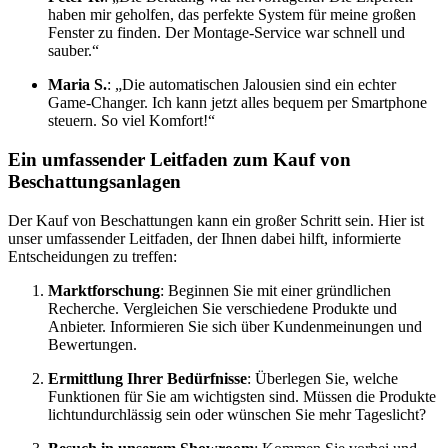
haben mir geholfen, das perfekte System für meine großen
Fenster zu finden. Der Montage-Service war schnell und
sauber.“
Maria S.
: „Die automatischen Jalousien sind ein echter
Game-Changer. Ich kann jetzt alles bequem per Smartphone
steuern. So viel Komfort!“
Ein umfassender Leitfaden zum Kauf von
Beschattungsanlagen
Der Kauf von Beschattungen kann ein großer Schritt sein. Hier ist
unser umfassender Leitfaden, der Ihnen dabei hilft, informierte
Entscheidungen zu treffen:
Marktforschung
: Beginnen Sie mit einer gründlichen
Recherche. Vergleichen Sie verschiedene Produkte und
Anbieter. Informieren Sie sich über Kundenmeinungen und
Bewertungen.
Ermittlung Ihrer Bedürfnisse
: Überlegen Sie, welche
Funktionen für Sie am wichtigsten sind. Müssen die Produkte
lichtundurchlässig sein oder wünschen Sie mehr Tageslicht?