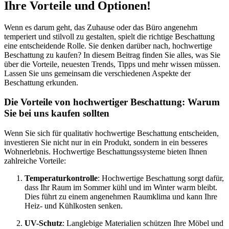
Ihre Vorteile und Optionen!
Wenn es darum geht, das Zuhause oder das Büro angenehm
temperiert und stilvoll zu gestalten, spielt die richtige Beschattung
eine entscheidende Rolle. Sie denken darüber nach, hochwertige
Beschattung zu kaufen? In diesem Beitrag finden Sie alles, was Sie
über die Vorteile, neuesten Trends, Tipps und mehr wissen müssen.
Lassen Sie uns gemeinsam die verschiedenen Aspekte der
Beschattung erkunden.
Die Vorteile von hochwertiger Beschattung: Warum
Sie bei uns kaufen sollten
Wenn Sie sich für qualitativ hochwertige Beschattung entscheiden,
investieren Sie nicht nur in ein Produkt, sondern in ein besseres
Wohnerlebnis. Hochwertige Beschattungssysteme bieten Ihnen
zahlreiche Vorteile:
Temperaturkontrolle
: Hochwertige Beschattung sorgt dafür,
dass Ihr Raum im Sommer kühl und im Winter warm bleibt.
Dies führt zu einem angenehmen Raumklima und kann Ihre
Heiz- und Kühlkosten senken.
UV-Schutz
: Langlebige Materialien schützen Ihre Möbel und