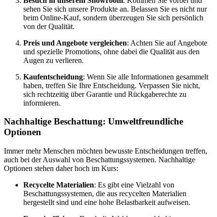
Besuch in unserem Showroom
: Kommen Sie vorbei und
sehen Sie sich unsere Produkte an. Belassen Sie es nicht nur
beim Online-Kauf, sondern überzeugen Sie sich persönlich
von der Qualität.
Preis und Angebote vergleichen
: Achten Sie auf Angebote
und spezielle Promotions, ohne dabei die Qualität aus den
Augen zu verlieren.
Kaufentscheidung
: Wenn Sie alle Informationen gesammelt
haben, treffen Sie Ihre Entscheidung. Verpassen Sie nicht,
sich rechtzeitig über Garantie und Rückgaberechte zu
informieren.
Nachhaltige Beschattung: Umweltfreundliche
Optionen
Immer mehr Menschen möchten bewusste Entscheidungen treffen,
auch bei der Auswahl von Beschattungssystemen. Nachhaltige
Optionen stehen daher hoch im Kurs:
Recycelte Materialien
: Es gibt eine Vielzahl von
Beschattungssystemen, die aus recycelten Materialien
hergestellt sind und eine hohe Belastbarkeit aufweisen.