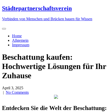
Skip
Städtepartnerschaftsverein
to
content
Verbinden von Menschen und Brücken bauen für Wissen
Home
Allgemein
Impressum
Beschattung kaufen:
Hochwertige Lösungen für Ihr
Zuhause
April 3, 2025
|
No Comments
Entdecken Sie die Welt der Beschattung: