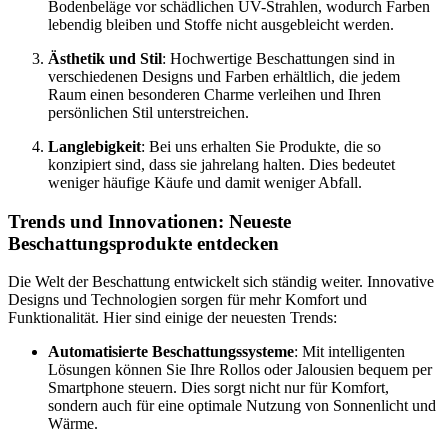
Bodenbeläge vor schädlichen UV-Strahlen, wodurch Farben
lebendig bleiben und Stoffe nicht ausgebleicht werden.
Ästhetik und Stil
: Hochwertige Beschattungen sind in
verschiedenen Designs und Farben erhältlich, die jedem
Raum einen besonderen Charme verleihen und Ihren
persönlichen Stil unterstreichen.
Langlebigkeit
: Bei uns erhalten Sie Produkte, die so
konzipiert sind, dass sie jahrelang halten. Dies bedeutet
weniger häufige Käufe und damit weniger Abfall.
Trends und Innovationen: Neueste
Beschattungsprodukte entdecken
Die Welt der Beschattung entwickelt sich ständig weiter. Innovative
Designs und Technologien sorgen für mehr Komfort und
Funktionalität. Hier sind einige der neuesten Trends:
Automatisierte Beschattungssysteme
: Mit intelligenten
Lösungen können Sie Ihre Rollos oder Jalousien bequem per
Smartphone steuern. Dies sorgt nicht nur für Komfort,
sondern auch für eine optimale Nutzung von Sonnenlicht und
Wärme.