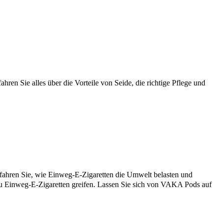
en Sie alles über die Vorteile von Seide, die richtige Pflege und
ren Sie, wie Einweg-E-Zigaretten die Umwelt belasten und
zu Einweg-E-Zigaretten greifen. Lassen Sie sich von VAKA Pods auf