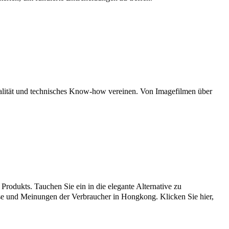
nalität und technisches Know-how vereinen. Von Imagefilmen über
odukts. Tauchen Sie ein in die elegante Alternative zu
isse und Meinungen der Verbraucher in Hongkong. Klicken Sie hier,