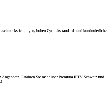
Geschmacksrichtungen, hohen Qualitätsstandards und kontinuierlichen
chen Angeboten. Erfahren Sie mehr über Premium IPTV Schweiz und
s!