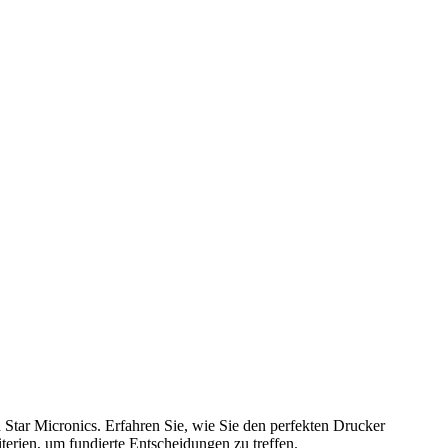
Star Micronics. Erfahren Sie, wie Sie den perfekten Drucker
iterien, um fundierte Entscheidungen zu treffen.