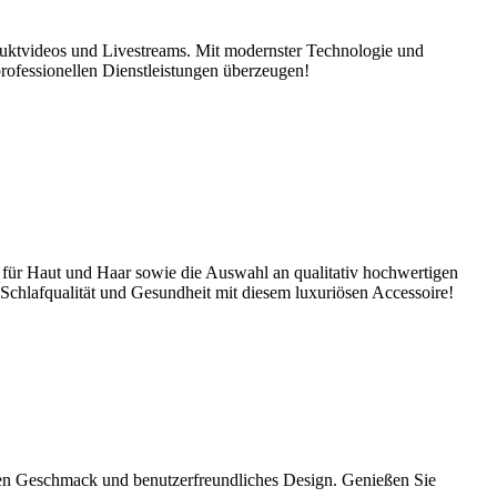
duktvideos und Livestreams. Mit modernster Technologie und
rofessionellen Dienstleistungen überzeugen!
 für Haut und Haar sowie die Auswahl an qualitativ hochwertigen
e Schlafqualität und Gesundheit mit diesem luxuriösen Accessoire!
n Geschmack und benutzerfreundliches Design. Genießen Sie