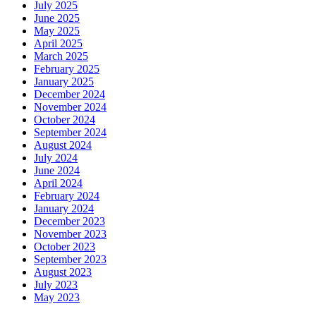
July 2025
June 2025
May 2025
April 2025
March 2025
February 2025
January 2025
December 2024
November 2024
October 2024
September 2024
August 2024
July 2024
June 2024
April 2024
February 2024
January 2024
December 2023
November 2023
October 2023
September 2023
August 2023
July 2023
May 2023