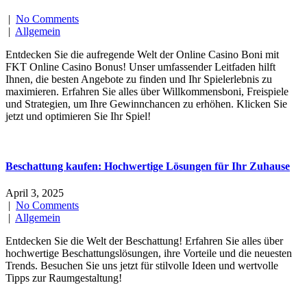
|
No Comments
|
Allgemein
Entdecken Sie die aufregende Welt der Online Casino Boni mit
FKT Online Casino Bonus! Unser umfassender Leitfaden hilft
Ihnen, die besten Angebote zu finden und Ihr Spielerlebnis zu
maximieren. Erfahren Sie alles über Willkommensboni, Freispiele
und Strategien, um Ihre Gewinnchancen zu erhöhen. Klicken Sie
jetzt und optimieren Sie Ihr Spiel!
Beschattung kaufen: Hochwertige Lösungen für Ihr Zuhause
April 3, 2025
|
No Comments
|
Allgemein
Entdecken Sie die Welt der Beschattung! Erfahren Sie alles über
hochwertige Beschattungslösungen, ihre Vorteile und die neuesten
Trends. Besuchen Sie uns jetzt für stilvolle Ideen und wertvolle
Tipps zur Raumgestaltung!