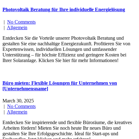
Photovoltaik Beratung für Ihre individuelle Energielösung
|
No Comments
|
Allgemein
Entdecken Sie die Vorteile unserer Photovoltaik Beratung und
gestalten Sie eine nachhaltige Energiezukunft. Profitieren Sie von
Expertenwissen, individuellen Lösungen und umfassender
Unterstützung – für höchste Effizienz und geringere Kosten bei
Ihrer Solaranlage. Klicken Sie hier für mehr Informationen!
Büro mieten: Flexible Lösungen für Unternehmen von
[Unternehmensname]
March 30, 2025
|
No Comments
|
Allgemein
Entdecken Sie inspirierende und flexible Büroräume, die kreatives
Arbeiten fördern! Mieten Sie noch heute Ihr neues Büro und
gestalten Sie Ihre Erfolgsgeschichte. Ideal für Start-ups und