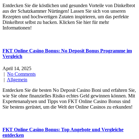
Entdecken Sie die köstlichen und gesunden Vorteile von Dinkelbrot
aus der Schatzkammer Nürtingen! Lassen Sie sich von unseren
Rezepten und hochwertigen Zutaten inspirieren, um das perfekte
Dinkelbrot selbst zu backen. Klicken Sie hier für mehr
Informationen!
FKT Online Casino Bonus: No Deposit Bonus Programme im
Vergleich
April 14, 2025
|
No Comments
|
Allgemein
Entdecken Sie die besten No Deposit Casino Boni und erfahren Sie,
wie Sie ohne finanzielles Risiko echtes Geld gewinnen können. Mit
Expertenanalysen und Tipps von FKT Online Casino Bonus sind
Sie bestens gerüstet, um die Welt der Online Casinos zu erkunden!
FKT Online Casino Bonus: Top Angebote und Vergleiche
entdecken