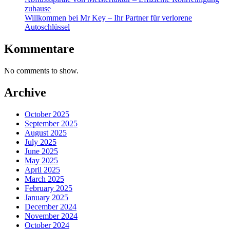
zuhause
Willkommen bei Mr Key – Ihr Partner für verlorene
Autoschlüssel
Kommentare
No comments to show.
Archive
October 2025
September 2025
August 2025
July 2025
June 2025
May 2025
April 2025
March 2025
February 2025
January 2025
December 2024
November 2024
October 2024