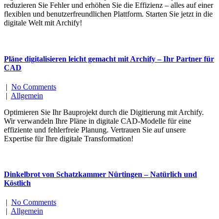
reduzieren Sie Fehler und erhöhen Sie die Effizienz – alles auf einer
flexiblen und benutzerfreundlichen Plattform. Starten Sie jetzt in die
digitale Welt mit Archify!
Pläne digitalisieren leicht gemacht mit Archify – Ihr Partner für
CAD
|
No Comments
|
Allgemein
Optimieren Sie Ihr Bauprojekt durch die Digitierung mit Archify.
Wir verwandeln Ihre Pläne in digitale CAD-Modelle für eine
effiziente und fehlerfreie Planung. Vertrauen Sie auf unsere
Expertise für Ihre digitale Transformation!
Dinkelbrot von Schatzkammer Nürtingen – Natürlich und
Köstlich
|
No Comments
|
Allgemein