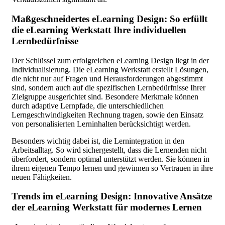
Maßgeschneidertes eLearning Design: So erfüllt
die eLearning Werkstatt Ihre individuellen
Lernbedürfnisse
Der Schlüssel zum erfolgreichen eLearning Design liegt in der
Individualisierung. Die eLearning Werkstatt erstellt Lösungen,
die nicht nur auf Fragen und Herausforderungen abgestimmt
sind, sondern auch auf die spezifischen Lernbedürfnisse Ihrer
Zielgruppe ausgerichtet sind. Besondere Merkmale können
durch adaptive Lernpfade, die unterschiedlichen
Lerngeschwindigkeiten Rechnung tragen, sowie den Einsatz
von personalisierten Lerninhalten berücksichtigt werden.
Besonders wichtig dabei ist, die Lernintegration in den
Arbeitsalltag. So wird sichergestellt, dass die Lernenden nicht
überfordert, sondern optimal unterstützt werden. Sie können in
ihrem eigenen Tempo lernen und gewinnen so Vertrauen in ihre
neuen Fähigkeiten.
Trends im eLearning Design: Innovative Ansätze
der eLearning Werkstatt für modernes Lernen