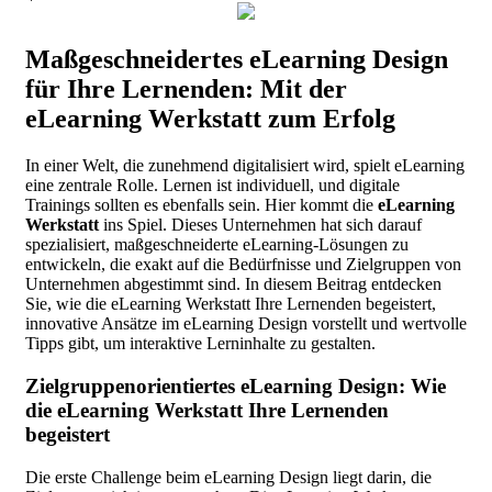
Maßgeschneidertes eLearning Design
für Ihre Lernenden: Mit der
eLearning Werkstatt zum Erfolg
In einer Welt, die zunehmend digitalisiert wird, spielt eLearning
eine zentrale Rolle. Lernen ist individuell, und digitale
Trainings sollten es ebenfalls sein. Hier kommt die
eLearning
Werkstatt
ins Spiel. Dieses Unternehmen hat sich darauf
spezialisiert, maßgeschneiderte eLearning-Lösungen zu
entwickeln, die exakt auf die Bedürfnisse und Zielgruppen von
Unternehmen abgestimmt sind. In diesem Beitrag entdecken
Sie, wie die eLearning Werkstatt Ihre Lernenden begeistert,
innovative Ansätze im eLearning Design vorstellt und wertvolle
Tipps gibt, um interaktive Lerninhalte zu gestalten.
Zielgruppenorientiertes eLearning Design: Wie
die eLearning Werkstatt Ihre Lernenden
begeistert
Die erste Challenge beim eLearning Design liegt darin, die