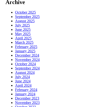
Archive
October 2025
September 2025
August 2025
July 2025
June 2025
May 2025
April 2025
March 2025
February 2025
January 2025
December 2024
November 2024
October 2024
September 2024
August 2024
July 2024
June 2024
April 2024
February 2024
January 2024
December 2023
November 2023
October 2023